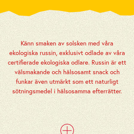
Känn smaken av solsken med våra
ekologiska russin, exklusivt odlade av våra
certifierade ekologiska odlare. Russin är ett
välsmakande och hälsosamt snack och
funkar även utmärkt som ett naturligt
sötningsmedel i hälsosamma efterrätter.