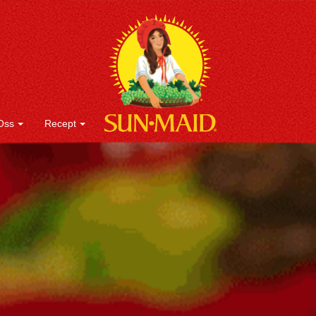
Oss
Recept