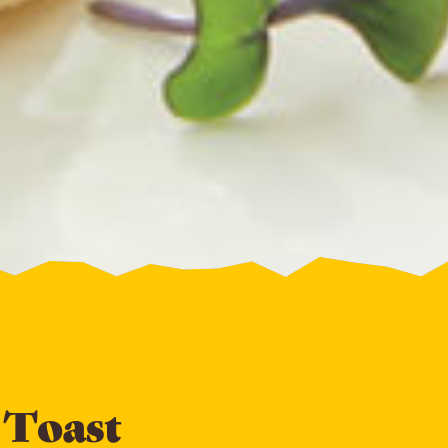
 Toast