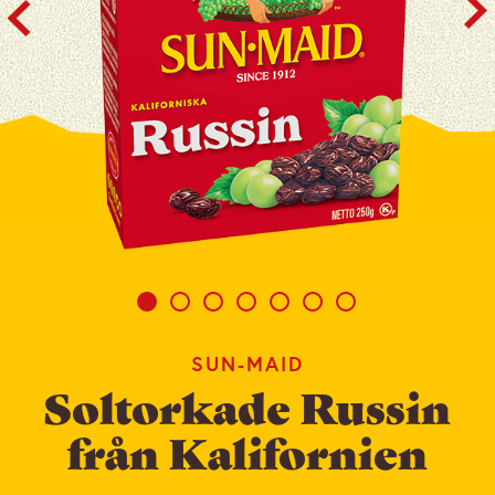
SUN-MAID
Soltorkade Russin
från Kalifornien