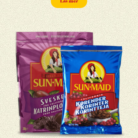
Läs mer