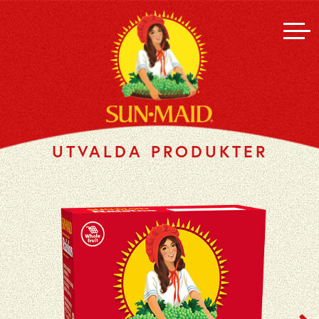
UTVALDA PRODUKTER