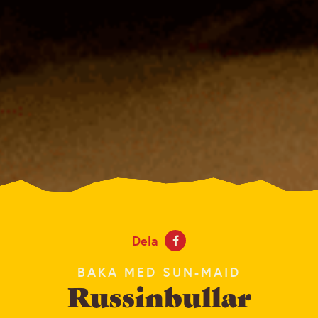
Dela
BAKA MED SUN-MAID
Russinbullar